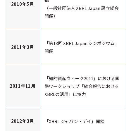
編
2010年5月
（一般社団法人 XBRL Japan 設立総会
開催）
「第13回 XBRL Japan シンポジウム」
2011年3月
開催
「知的資産ウィーク2011」における国
2011年11月
際ワークショップ「統合報告における
XBRLの活用」に協力
2012年3月
「XBRL ジャパン・デイ」開催