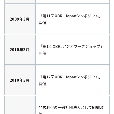
「第11回 XBRL Japanシンポジウム」
2009年3月
開催
「第1回 XBRLアジアワークショップ」
2010年3月
開催
「第12回 XBRL Japanシンポジウム」
2010年3月
開催
非営利型の一般社団法人として組織改