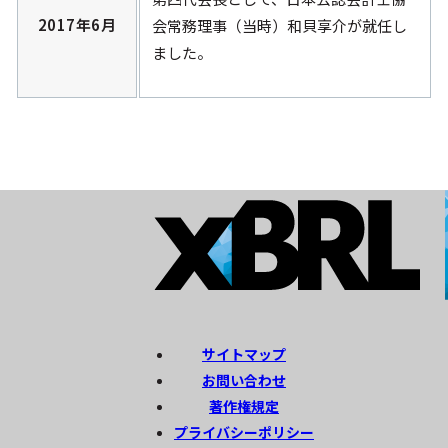
2017年6月
会常務理事（当時）和貝享介が就任し
ました。
サイトマップ
お問い合わせ
著作権規定
プライバシーポリシー