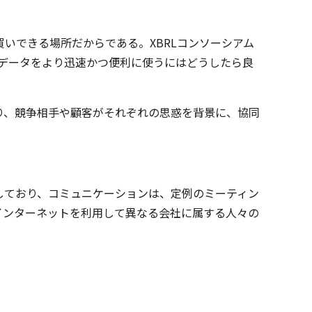
いできる場所だからである。XBRLコンソーシアム
務データをより迅速かつ便利に使うにはどうしたら良
り、競争相手や顧客がそれぞれの思惑を背景に、協同
しており、コミュニケーションは、定例のミーティン
インターネットを利用して異なる会社に属する人々の