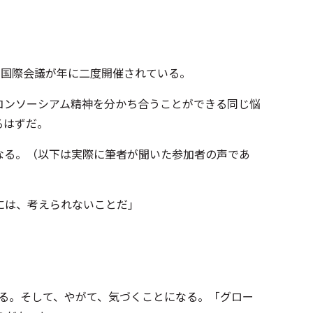
めの国際会議が年に二度開催されている。
、コンソーシアム精神を分かち合うことができる同じ悩
るはずだ。
なる。（以下は実際に筆者が聞いた参加者の声であ
には、考えられないことだ」
なる。そして、やがて、気づくことになる。「グロー