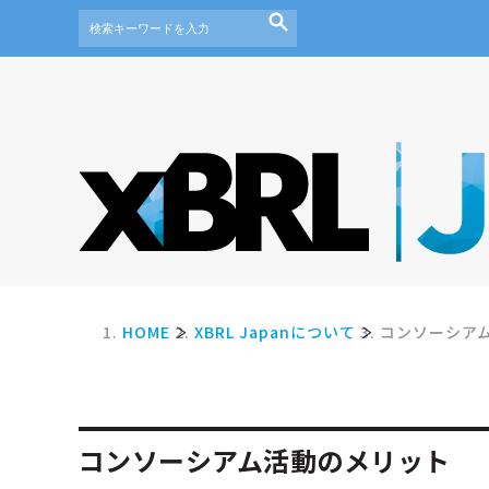
HOME
XBRL Japanについて
コンソーシア
コンソーシアム活動のメリット