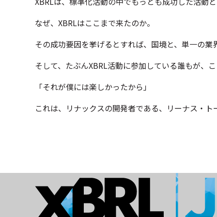
XBRLは、標準化活動の中でもっとも成功した活動
なぜ、XBRLはここまで来たのか。
その成功要因を挙げるとすれば、国境と、単一の業
そして、たぶんXBRL活動に参加している誰もが、
「それが僕には楽しかったから」
これは、リナックスの開発者である、リーナス・ト