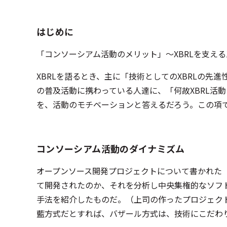
はじめに
「コンソーシアム活動のメリット」～XBRLを支え
XBRLを語るとき、主に「技術としてのXBRLの先
の普及活動に携わっている人達に、「何故XBRL活
を、活動のモチベーションと答えるだろう。この項
コンソーシアム活動のダイナミズム
オープンソース開発プロジェクトについて書かれた「
て開発されたのか、それを分析し中央集権的なソフ
手法を紹介したものだ。（上司の作ったプロジェク
藍方式だとすれば、バザール方式は、技術にこだわ