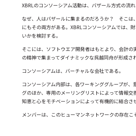
XBRLのコンソーシアム活動は、バザール方式の流
なぜ、人はバザールに集まるのだろうか？ そこは、
にもその両方がある。XBRLコンソーシアムでは、
いかを検討する。
そこには、ソフトウエア開発者はもとより、会計の
の精神で集まってダイナミックな呉越同舟が形成さ
コンソーシアムは、バーチャルな会社である。
コンソーシアム内部は、各ワーキンググループが、
グのほか、専用のメーリングリストによって情報交
知恵と心をモチベーションによって有機的に結合さ
メンバーは、このヒューマンネットワークの存在こ