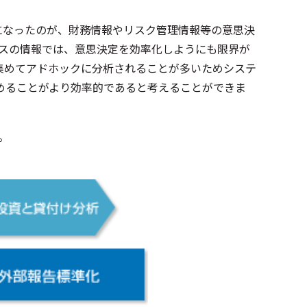
になったのが、財務情報やリスク管理情報等の意思決
ースの情報では、意思決定を効率化しようにも限界が
集めてアドホックに分析されることが多いためシステ
めることがより効率的であると考えることができま
。