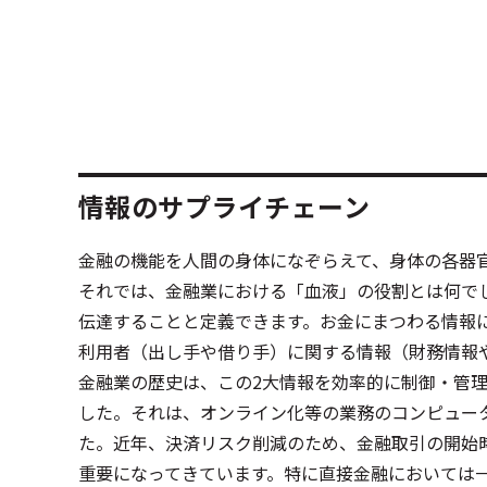
情報のサプライチェーン
金融の機能を人間の身体になぞらえて、身体の各器
それでは、金融業における「血液」の役割とは何で
伝達することと定義できます。お金にまつわる情報
利用者（出し手や借り手）に関する情報（財務情報
金融業の歴史は、この2大情報を効率的に制御・管
した。それは、オンライン化等の業務のコンピュー
た。近年、決済リスク削減のため、金融取引の開始
重要になってきています。特に直接金融においては