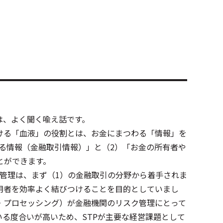
は、よく聞く喩え話です。
ける「血液」の役割とは、お金にまつわる「情報」を
る情報（金融取引情報）」と（2）「お金の所有者や
とができます。
管理は、まず（1）の金融取引の分野から着手されま
用者を効率よく結びつけることを目的としていまし
・プロセッシング）が金融機関のリスク管理にとって
る度合いが高いため、STPが主要な経営課題として