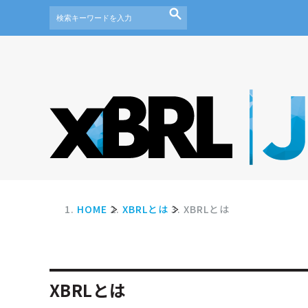
HOME
XBRLとは
XBRLとは
XBRLとは