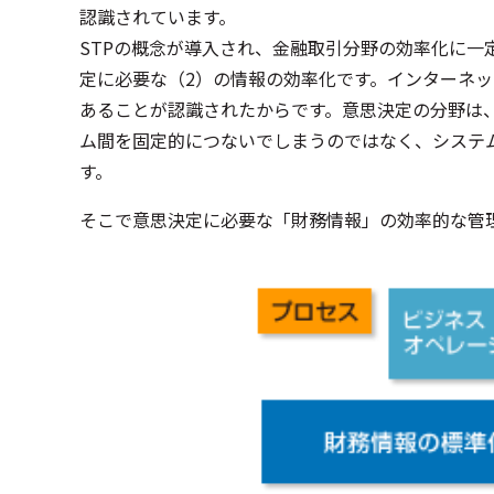
認識されています。
STPの概念が導入され、金融取引分野の効率化に
定に必要な（2）の情報の効率化です。インターネ
あることが認識されたからです。意思決定の分野は
ム間を固定的につないでしまうのではなく、システ
す。
そこで意思決定に必要な「財務情報」の効率的な管理