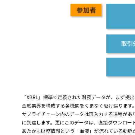
「XBRL」標準で定義された財務データが、まず提
金融業界を構成する各機関をくまなく駆け巡ります
サプライチェーン内のデータは再入力する過程があ
に到達します。更にこのデータは、直接ダウンロー
あたかも財務情報という「血液」が流れている動脈