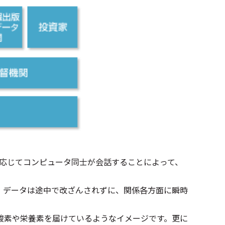
に応じてコンピュータ同士が会話することによって、
、データは途中で改ざんされずに、関係各方面に瞬時
酸素や栄養素を届けているようなイメージです。更に