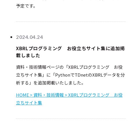
予定です。
2024.04.24
XBRLプログラミング お役立ちサイト集に追加掲
載しました
資料・技術情報ページの「XBRLプログラミング お役
立ちサイト集」に「PythonでTDnetのXBRLデータを分
析する」を追加掲載いたしました。
HOME > 資料・技術情報 > XBRLプログラミング お役
立ちサイト集