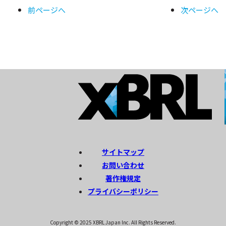
前ページへ
次ページへ
サイトマップ
お問い合わせ
著作権規定
プライバシーポリシー
Copyright © 2025 XBRL Japan Inc. All Rights Reserved.