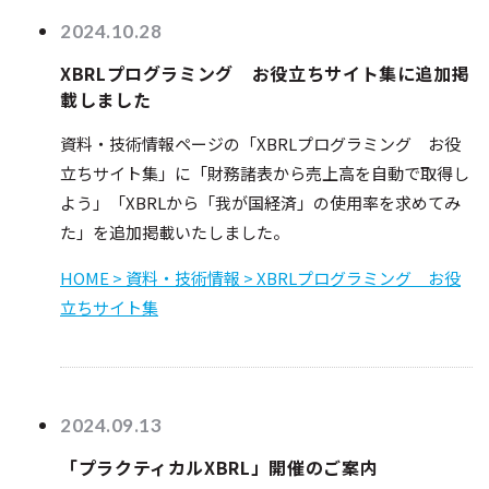
2024.10.28
XBRLプログラミング お役立ちサイト集に追加掲
載しました
資料・技術情報ページの「XBRLプログラミング お役
立ちサイト集」に「財務諸表から売上高を自動で取得し
よう」「XBRLから「我が国経済」の使用率を求めてみ
た」を追加掲載いたしました。
HOME > 資料・技術情報 > XBRLプログラミング お役
立ちサイト集
2024.09.13
「プラクティカルXBRL」開催のご案内